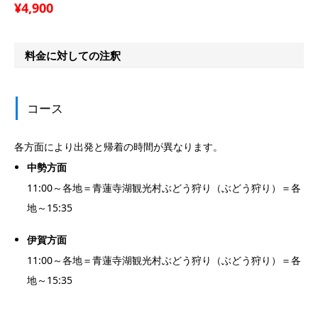
¥4,900
料金に対しての注釈
コース
各方面により出発と帰着の時間が異なります。
中勢方面
11:00～各地＝青蓮寺湖観光村ぶどう狩り（ぶどう狩り）＝各
地～15:35
伊賀方面
11:00～各地＝青蓮寺湖観光村ぶどう狩り（ぶどう狩り）＝各
地～15:35