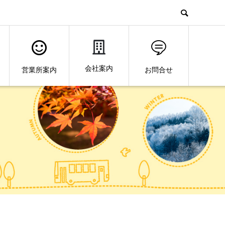
会社案内
営業所案内
お問合せ