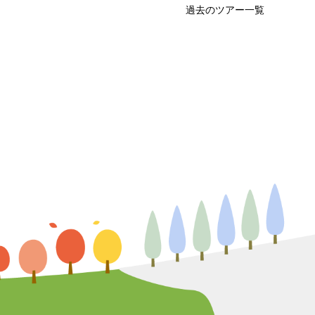
過去のツアー一覧