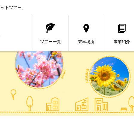
ヒットツアー」
ツアー一覧
乗車場所
事業紹介