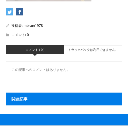
投稿者:
mbrain1978
コメント:
0
コメント ( 0 )
トラックバックは利用できません。
この記事へのコメントはありません。
関連記事