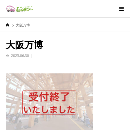
大阪万博
大阪万博
2025.06.30