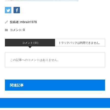
投稿者:
mbrain1978
コメント:
0
コメント ( 0 )
トラックバックは利用できません。
この記事へのコメントはありません。
関連記事