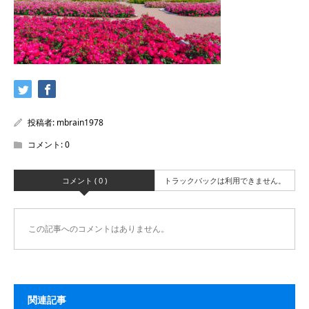
投稿者:
mbrain1978
コメント:
0
コメント ( 0 )
トラックバックは利用できません。
この記事へのコメントはありません。
関連記事