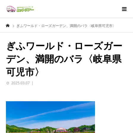
ぎふワールド・ローズガーデン、満開のバラ〈岐阜県可児市〉
ぎふワールド・ローズガー
デン、満開のバラ〈岐阜県
可児市〉
2025.03.07