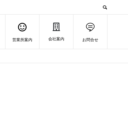
会社案内
営業所案内
お問合せ