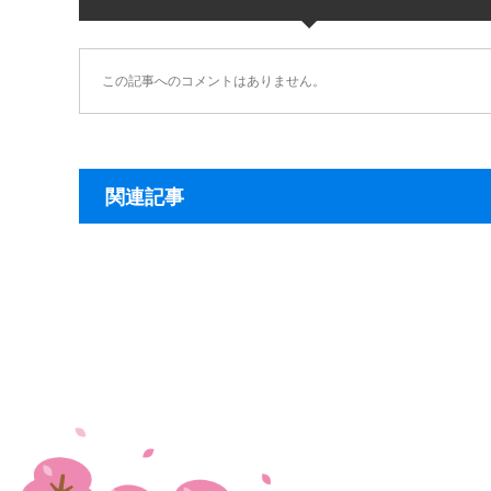
この記事へのコメントはありません。
関連記事