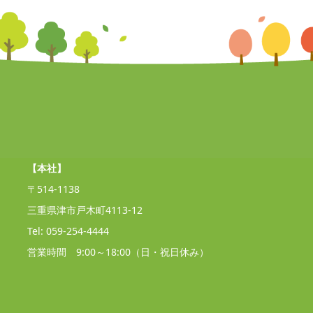
【本社】
〒514-1138
三重県津市戸木町4113-12
Tel: 059-254-4444
営業時間 9:00～18:00（日・祝日休み）