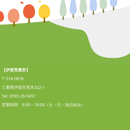
【伊賀営業所】
〒518-0818
三重県伊賀市荒木322-1
Tel: 0595-26-0451
営業時間 9:00～18:00（土・日・祝日休み）