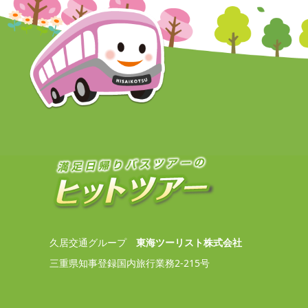
久居交通グループ
東海ツーリスト株式会社
三重県知事登録国内旅行業務2-215号