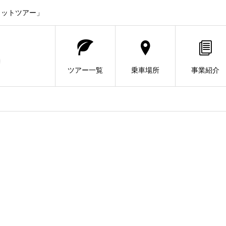
ヒットツアー」
ツアー一覧
乗車場所
事業紹介