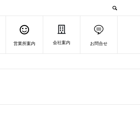
会社案内
営業所案内
お問合せ