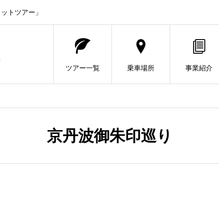
ヒットツアー」
ツアー一覧
乗車場所
事業紹介
京丹波御朱印巡り