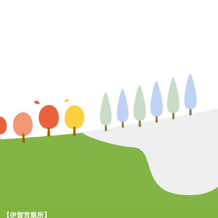
【伊賀営業所】