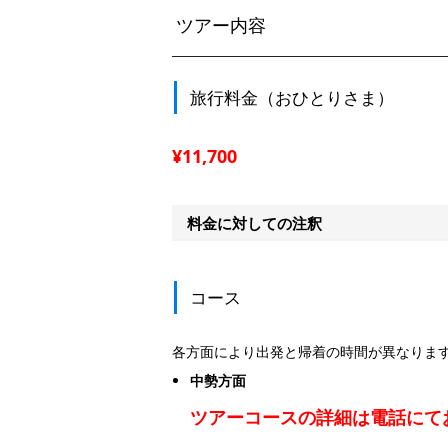
ツアー内容
旅行料金（おひとりさま）
¥11,700
料金に対しての注釈
コース
各方面により出発と帰着の時間が異なりま
中勢方面
ツアーコースの詳細は電話にて