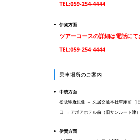
TEL:059-254-4444
伊賀方面
ツアーコースの詳細は電話にて
TEL:059-254-4444
乗車場所のご案内
中勢方面
松阪駅近鉄側 → 久居交通本社車庫前（旧
口 → アポアホテル前（旧サンルート津）
伊賀方面