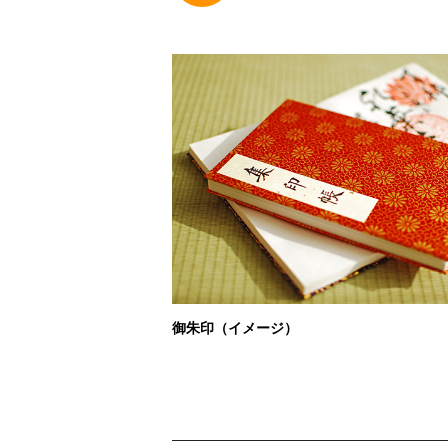
御朱印（イメージ）