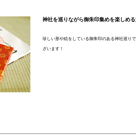
神社を巡りながら御朱印集めを楽しめる
珍しい形や絵をしている御朱印のある神社巡りで
ざいます！