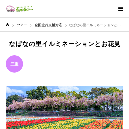
ツアー
全国旅行支援対応
なばなの里イルミネーションとお花見
なばなの里イルミネーションとお花見
三重