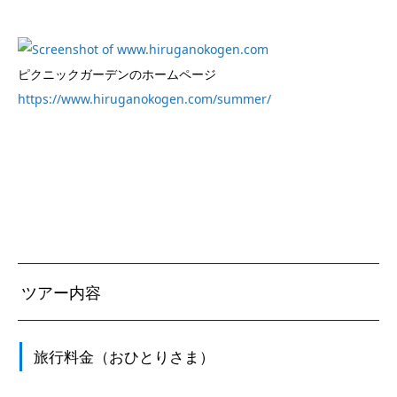
ピクニックガーデンのホームページ
https://www.hiruganokogen.com/summer/
ツアー内容
旅行料金（おひとりさま）