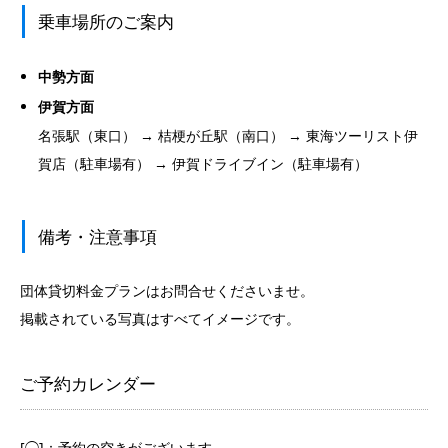
乗車場所のご案内
中勢方面
伊賀方面
名張駅（東口） → 桔梗が丘駅（南口） → 東海ツーリスト伊
賀店（駐車場有） → 伊賀ドライブイン（駐車場有）
備考・注意事項
団体貸切料金プランはお問合せくださいませ。
掲載されている写真はすべてイメージです。
ご予約カレンダー
[◯]：予約の空きがございます