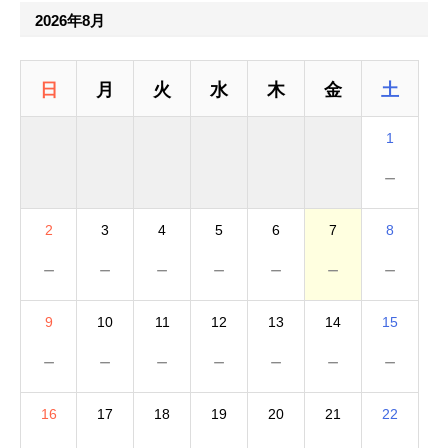
2026年8月
日
月
火
水
木
金
土
1
－
2
3
4
5
6
7
8
－
－
－
－
－
－
－
9
10
11
12
13
14
15
－
－
－
－
－
－
－
16
17
18
19
20
21
22