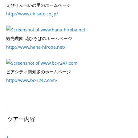
えびせんべいの里のホームページ
http://www.ebisato.co.jp/
観光農園 花ひろばのホームページ
http://www.hana-hiroba.net/
ビアシティ南知多のホームページ
http://www.bc-r247.com/
ツアー内容