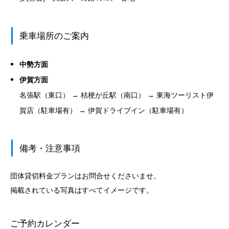
乗車場所のご案内
中勢方面
伊賀方面
名張駅（東口） → 桔梗が丘駅（南口） → 東海ツーリスト伊
賀店（駐車場有） → 伊賀ドライブイン（駐車場有）
備考・注意事項
団体貸切料金プランはお問合せくださいませ。
掲載されている写真はすべてイメージです。
ご予約カレンダー