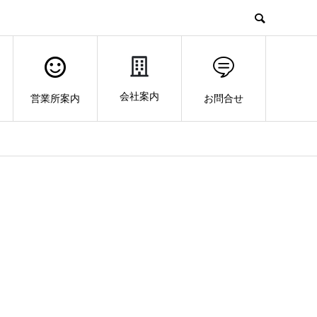
会社案内
営業所案内
お問合せ