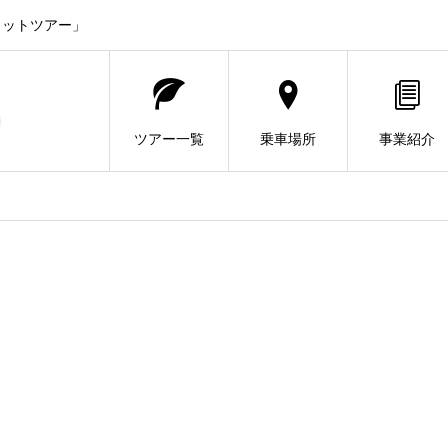
ヒットツアー」
ツアー一覧
乗車場所
事業紹介