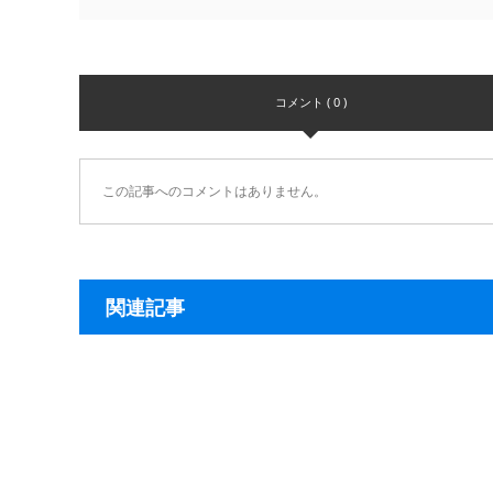
コメント ( 0 )
この記事へのコメントはありません。
関連記事