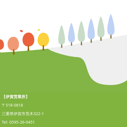
【伊賀営業所】
〒518-0818
三重県伊賀市荒木322-1
Tel: 0595-26-0451