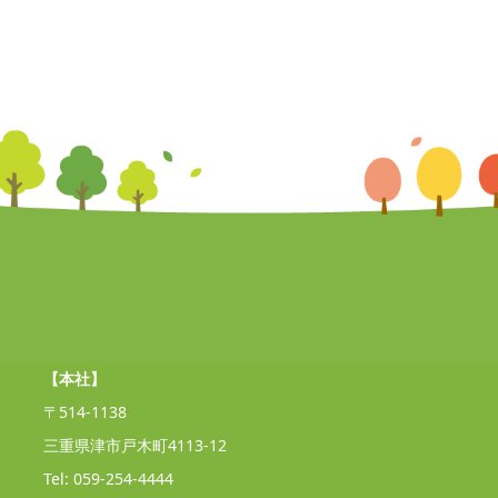
【本社】
〒514-1138
三重県津市戸木町4113-12
Tel: 059-254-4444