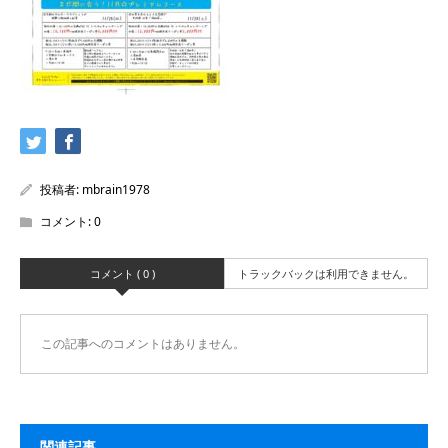
投稿者:
mbrain1978
コメント:
0
コメント ( 0 )
トラックバックは利用できません。
この記事へのコメントはありません。
関連記事