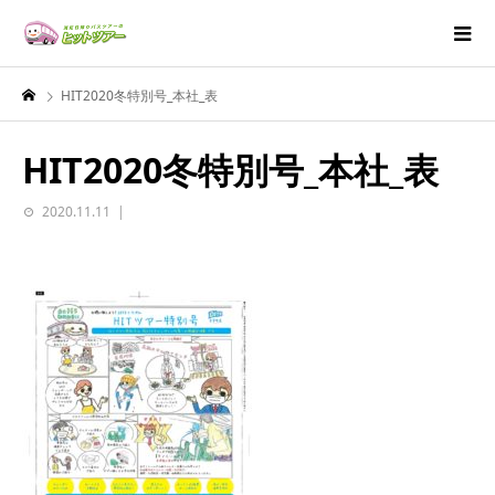
HIT2020冬特別号_本社_表
HIT2020冬特別号_本社_表
2020.11.11