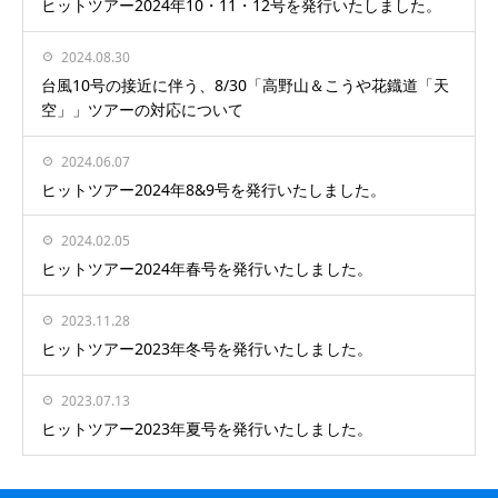
ヒットツアー2024年10・11・12号を発行いたしました。
2024.08.30
台風10号の接近に伴う、8/30「高野山＆こうや花鐡道「天
空」」ツアーの対応について
2024.06.07
ヒットツアー2024年8&9号を発行いたしました。
2024.02.05
ヒットツアー2024年春号を発行いたしました。
2023.11.28
ヒットツアー2023年冬号を発行いたしました。
2023.07.13
ヒットツアー2023年夏号を発行いたしました。