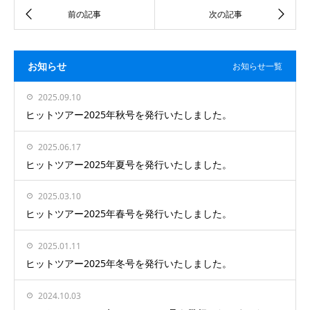
お知らせ
お知らせ一覧
2025.09.10
ヒットツアー2025年秋号を発行いたしました。
2025.06.17
ヒットツアー2025年夏号を発行いたしました。
2025.03.10
ヒットツアー2025年春号を発行いたしました。
2025.01.11
ヒットツアー2025年冬号を発行いたしました。
2024.10.03