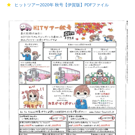
ヒットツアー2020年 秋号【伊賀版】PDFファイル