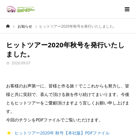
お知らせ
ヒットツアー2020年秋号を発行いたしました。
ヒットツアー2020年秋号を発行いたし
ました。
2020.09.07
お客様のお声第一に、皆様と作る旅！でここれからも努力し、皆
様と共に笑顔で、喜んで頂ける旅を作り続けてまいります。今後
ともヒットツアーをご愛顧頂けますよう宜しくお願い申し上げま
す。
今回のチラシをPDFファイルでご覧いただけます。
ヒットツアー2020年 秋号【本社版】PDFファイル