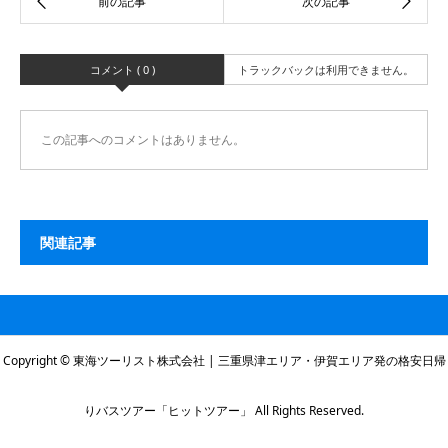
コメント ( 0 )
トラックバックは利用できません。
この記事へのコメントはありません。
関連記事
Copyright © 東海ツーリスト株式会社 | 三重県津エリア・伊賀エリア発の格安日帰
りバスツアー「ヒットツアー」 All Rights Reserved.
本社電話番号
伊賀営業所