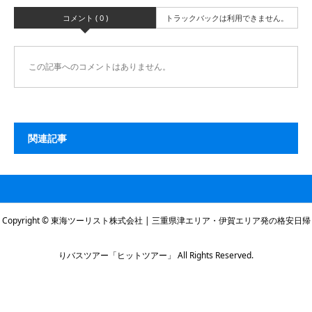
コメント ( 0 )
トラックバックは利用できません。
この記事へのコメントはありません。
関連記事
Copyright © 東海ツーリスト株式会社 | 三重県津エリア・伊賀エリア発の格安日帰
りバスツアー「ヒットツアー」 All Rights Reserved.
本社電話番号
伊賀営業所