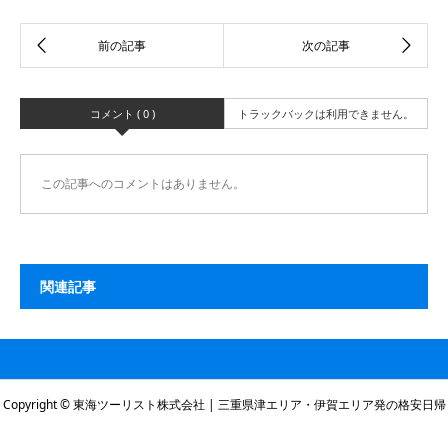
コメント ( 0 )
トラックバックは利用できません。
この記事へのコメントはありません。
関連記事
Copyright © 東海ツーリスト株式会社 | 三重県津エリア・伊賀エリア発の格安日帰