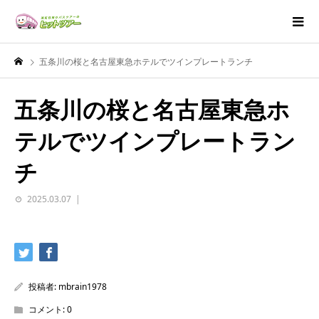
五条川の桜と名古屋東急ホテルでツインプレートランチ
五条川の桜と名古屋東急ホ
テルでツインプレートラン
チ
2025.03.07
投稿者:
mbrain1978
コメント:
0