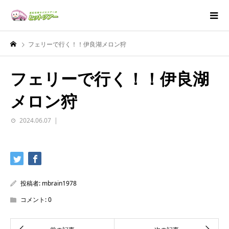
フェリーで行く！！伊良湖メロン狩
フェリーで行く！！伊良湖
メロン狩
2024.06.07
投稿者:
mbrain1978
コメント:
0