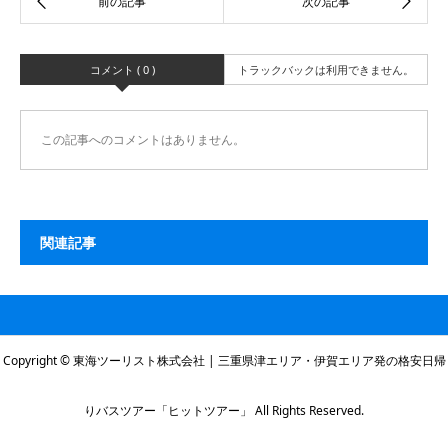
コメント ( 0 )
トラックバックは利用できません。
この記事へのコメントはありません。
関連記事
Copyright © 東海ツーリスト株式会社 | 三重県津エリア・伊賀エリア発の格安日帰
りバスツアー「ヒットツアー」 All Rights Reserved.
本社電話番号
伊賀営業所